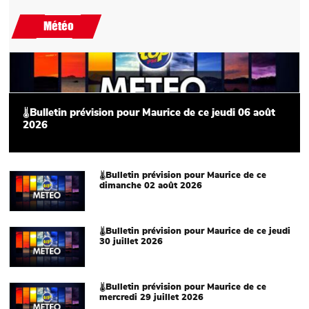
Météo
Main picture
🌡Bulletin prévision pour Maurice de ce jeudi 06 août
2026
Main picture
🌡Bulletin prévision pour Maurice de ce
dimanche 02 août 2026
Main picture
🌡Bulletin prévision pour Maurice de ce jeudi
30 juillet 2026
Main picture
🌡Bulletin prévision pour Maurice de ce
mercredi 29 juillet 2026