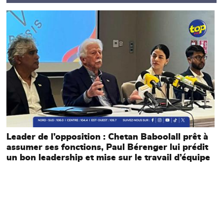
Main picture
Leader de l’opposition : Chetan Baboolall prêt à
assumer ses fonctions, Paul Bérenger lui prédit
un bon leadership et mise sur le travail d’équipe