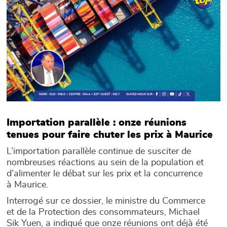
Importation parallèle : onze réunions
tenues pour faire chuter les prix à Maurice
L’importation parallèle continue de susciter de
nombreuses réactions au sein de la population et
d’alimenter le débat sur les prix et la concurrence
à Maurice.
Interrogé sur ce dossier, le ministre du Commerce
et de la Protection des consommateurs, Michael
Sik Yuen, a indiqué que onze réunions ont déjà été