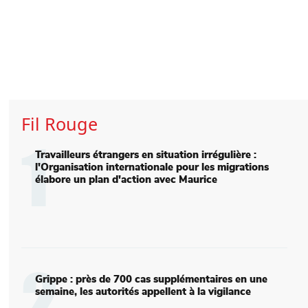
Fil Rouge
1
Travailleurs étrangers en situation irrégulière :
l'Organisation internationale pour les migrations
élabore un plan d'action avec Maurice
Main picture
2
Grippe : près de 700 cas supplémentaires en une
semaine, les autorités appellent à la vigilance