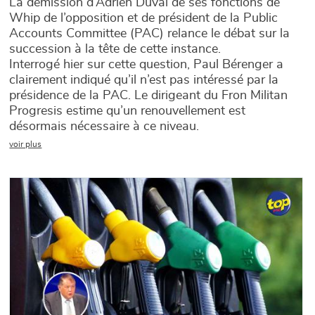
La démission d’Adrien Duval de ses fonctions de
Whip de l’opposition et de président de la Public
Accounts Committee (PAC) relance le débat sur la
succession à la tête de cette instance.
Interrogé hier sur cette question, Paul Bérenger a
clairement indiqué qu’il n’est pas intéressé par la
présidence de la PAC. Le dirigeant du Fron Militan
Progresis estime qu’un renouvellement est
désormais nécessaire à ce niveau.
voir plus
Main picture