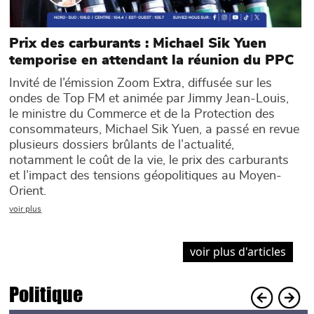
Prix des carburants : Michael Sik Yuen
temporise en attendant la réunion du PPC
Invité de l’émission Zoom Extra, diffusée sur les
ondes de Top FM et animée par Jimmy Jean-Louis,
le ministre du Commerce et de la Protection des
consommateurs, Michael Sik Yuen, a passé en revue
plusieurs dossiers brûlants de l’actualité,
notamment le coût de la vie, le prix des carburants
et l’impact des tensions géopolitiques au Moyen-
Orient.
voir plus
voir plus d'articles
Politique