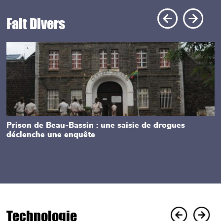
Fait Divers
Main picture
Prison de Beau-Bassin : une saisie de drogues
déclenche une enquête
Technologie