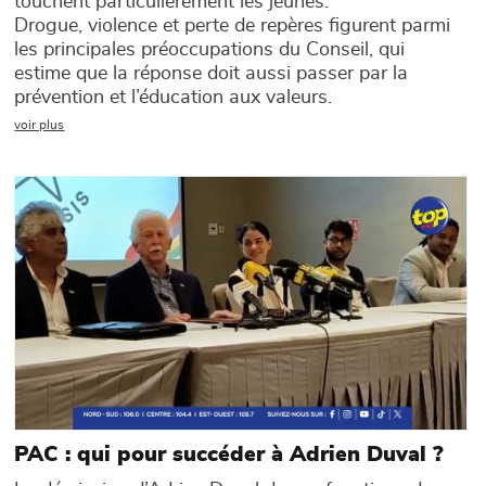
touchent particulièrement les jeunes.
Drogue, violence et perte de repères figurent parmi
les principales préoccupations du Conseil, qui
estime que la réponse doit aussi passer par la
prévention et l’éducation aux valeurs.
voir plus
Main picture
PAC : qui pour succéder à Adrien Duval ?