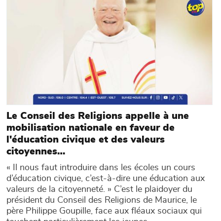
Le Conseil des Religions appelle à une
mobilisation nationale en faveur de
l'éducation civique et des valeurs
citoyennes…
« Il nous faut introduire dans les écoles un cours
d’éducation civique, c’est-à-dire une éducation aux
valeurs de la citoyenneté. » C’est le plaidoyer du
président du Conseil des Religions de Maurice, le
père Philippe Goupille, face aux fléaux sociaux qui