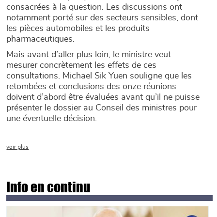
consacrées à la question. Les discussions ont
notamment porté sur des secteurs sensibles, dont
les pièces automobiles et les produits
pharmaceutiques.
Mais avant d’aller plus loin, le ministre veut
mesurer concrètement les effets de ces
consultations. Michael Sik Yuen souligne que les
retombées et conclusions des onze réunions
doivent d’abord être évaluées avant qu’il ne puisse
présenter le dossier au Conseil des ministres pour
une éventuelle décision.
voir plus
Info en continu
Main picture