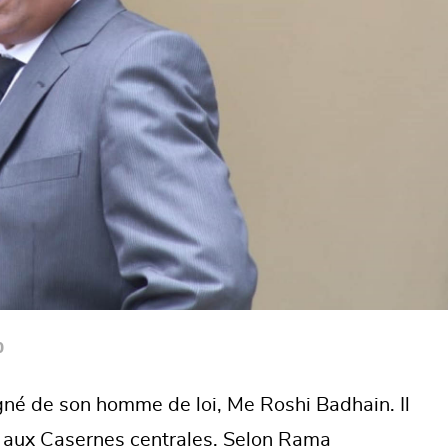
0
de son homme de loi, Me Roshi Badhain. Il
 aux Casernes centrales. Selon Rama