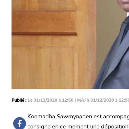
Publié :
Le 31/12/2020 à 12:50 | MAJ à 31/12/2020 à 12:5
Koomadha Sawmynaden est accompagné 
consigne en ce moment une déposition