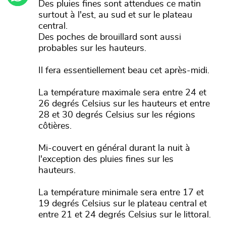
Des pluies fines sont attendues ce matin
surtout à l'est, au sud et sur le plateau
central.
Des poches de brouillard sont aussi
probables sur les hauteurs.
Il fera essentiellement beau cet après-midi.
La température maximale sera entre 24 et
26 degrés Celsius sur les hauteurs et entre
28 et 30 degrés Celsius sur les régions
côtières.
Mi-couvert en général durant la nuit à
l'exception des pluies fines sur les
hauteurs.
La température minimale sera entre 17 et
19 degrés Celsius sur le plateau central et
entre 21 et 24 degrés Celsius sur le littoral.