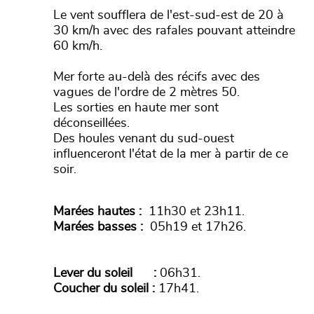
Le vent soufflera de l'est-sud-est de 20 à
30 km/h avec des rafales pouvant atteindre
60 km/h.
Mer forte au-delà des récifs avec des
vagues de l'ordre de 2 mètres 50.
Les sorties en haute mer sont
déconseillées.
Des houles venant du sud-ouest
influenceront l'état de la mer à partir de ce
soir.
Marées hautes :
11h30 et 23h11.
Marées basses :
05h19 et 17h26.
Lever du soleil :
06h31.
Coucher du soleil :
17h41.