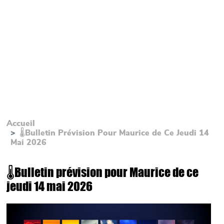
Accueil
🌡Bulletin Prévision Pour Maurice de Ce Jeudi 14
Mai 2026
🌡Bulletin prévision pour Maurice de ce
jeudi 14 mai 2026
Main picture