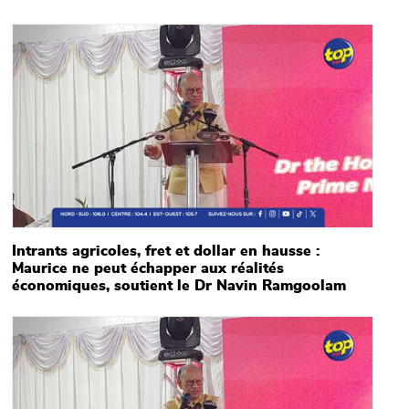
Main picture
Intrants agricoles, fret et dollar en hausse :
Maurice ne peut échapper aux réalités
économiques, soutient le Dr Navin Ramgoolam
Main picture