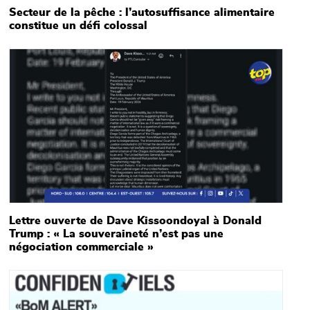
Secteur de la pêche : l’autosuffisance alimentaire
constitue un défi colossal
Main picture
Lettre ouverte de Dave Kissoondoyal à Donald
Trump : « La souveraineté n’est pas une
négociation commerciale »
Main picture