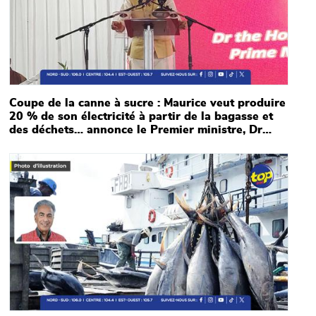
Coupe de la canne à sucre : Maurice veut produire
20 % de son électricité à partir de la bagasse et
des déchets… annonce le Premier ministre, Dr
Navin Ramgoolam
Main picture