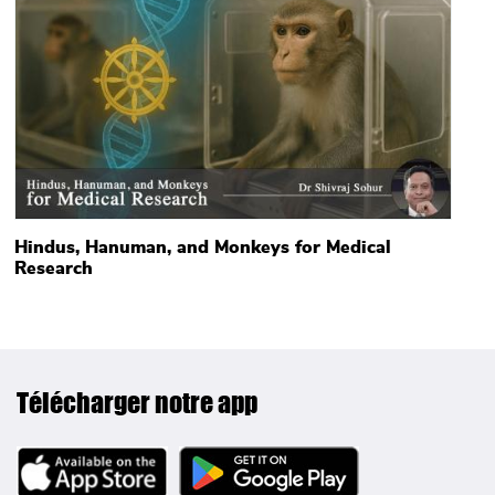
Hindus, Hanuman, and Monkeys for Medical
Research
Télécharger notre app
Image
Image