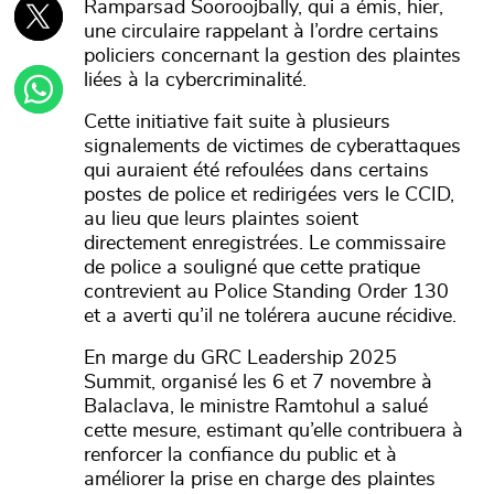
Ramparsad Sooroojbally, qui a émis, hier,
une circulaire rappelant à l’ordre certains
policiers concernant la gestion des plaintes
liées à la cybercriminalité.
Cette initiative fait suite à plusieurs
signalements de victimes de cyberattaques
qui auraient été refoulées dans certains
postes de police et redirigées vers le CCID,
au lieu que leurs plaintes soient
directement enregistrées. Le commissaire
de police a souligné que cette pratique
contrevient au Police Standing Order 130
et a averti qu’il ne tolérera aucune récidive.
En marge du GRC Leadership 2025
Summit, organisé les 6 et 7 novembre à
Balaclava, le ministre Ramtohul a salué
cette mesure, estimant qu’elle contribuera à
renforcer la confiance du public et à
améliorer la prise en charge des plaintes