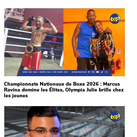
Main picture
Championnats Nationaux de Boxe 2026 : Marcus
Ravina domine les Élites, Olympia Julie brille chez
les jeunes
Main picture