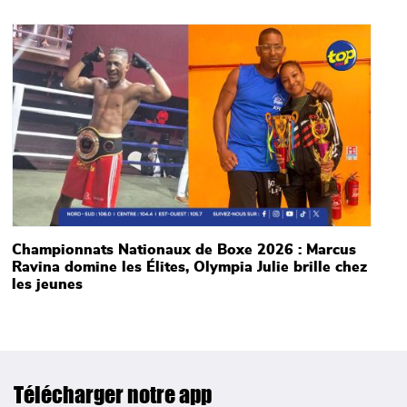
Main picture
Championnats Nationaux de Boxe 2026 : Marcus
Ravina domine les Élites, Olympia Julie brille chez
les jeunes
Télécharger notre app