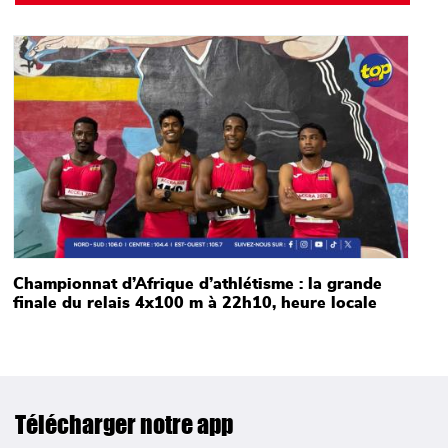
Main picture
Championnat d’Afrique d’athlétisme : la grande
finale du relais 4x100 m à 22h10, heure locale
Télécharger notre app