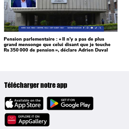
Pension parlementaire : « Il n’y a pas de plus
grand mensonge que celui disant que je touche
Rs 350 000 de pension », déclare Adrien Duval
Télécharger notre app
Image
Image
Image