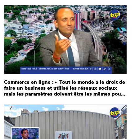
Main picture
Commerce en ligne : « Tout le monde a le droit de
faire un business et utilisé les réseaux sociaux
mais les paramètres doivent être les mêmes pour
tous » Drishty Ramdenee
Main picture