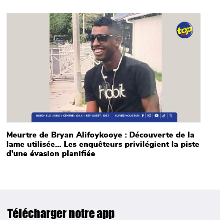
Main picture
Meurtre de Bryan Alifoykooye : Découverte de la
lame utilisée… Les enquêteurs privilégient la piste
d’une évasion planifiée
Télécharger notre app