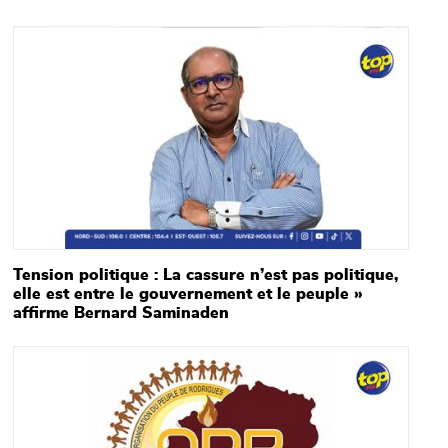
Main picture
Tension politique : La cassure n’est pas politique,
elle est entre le gouvernement et le peuple »
affirme Bernard Saminaden
Main picture