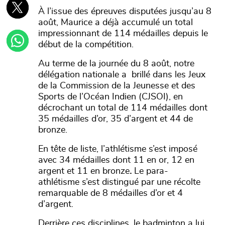
À l’issue des épreuves disputées jusqu’au 8
août, Maurice a déjà accumulé un total
impressionnant de 114 médailles depuis le
début de la compétition.
Au terme de la journée du 8 août, notre
délégation nationale a brillé dans les Jeux
de la Commission de la Jeunesse et des
Sports de l’Océan Indien (CJSOI), en
décrochant un total de 114 médailles dont
35 médailles d’or, 35 d’argent et 44 de
bronze.
En tête de liste, l’athlétisme s’est imposé
avec 34 médailles dont 11 en or, 12 en
argent et 11 en bronze
.
Le para-
athlétisme s’est distingué par une récolte
remarquable de 8 médailles d’or
et 4
d’argent.
Derrière ces disciplines, le badminton a lui