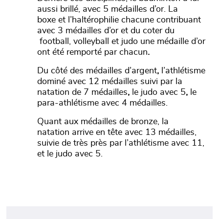
aussi brillé, avec 5 médailles d’or. La
boxe
et
l’haltérophilie chacune contribuant
avec 3 médailles d’or et du coter du
football, volleyball
et judo une médaille d’or
ont été remporté par chacun
.
Du côté des médailles d’argent
,
l’athlétisme
dominé avec 12 médailles suivi par la
natation de 7 médailles
,
le judo avec 5
,
le
para-athlétisme avec 4 médailles.
Quant aux médailles de bronze, la
natation arrive en tête avec 13 médailles,
suivie de très près par l’athlétisme avec 11,
et le judo
avec 5.