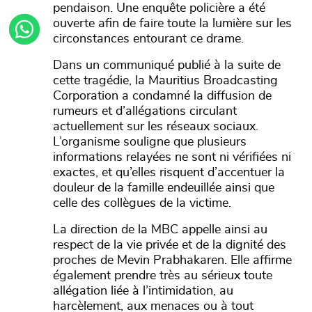
pendaison. Une enquête policière a été
ouverte afin de faire toute la lumière sur les
circonstances entourant ce drame.
Dans un communiqué publié à la suite de
cette tragédie, la Mauritius Broadcasting
Corporation a condamné la diffusion de
rumeurs et d’allégations circulant
actuellement sur les réseaux sociaux.
L’organisme souligne que plusieurs
informations relayées ne sont ni vérifiées ni
exactes, et qu’elles risquent d’accentuer la
douleur de la famille endeuillée ainsi que
celle des collègues de la victime.
La direction de la MBC appelle ainsi au
respect de la vie privée et de la dignité des
proches de Mevin Prabhakaren. Elle affirme
également prendre très au sérieux toute
allégation liée à l’intimidation, au
harcèlement, aux menaces ou à tout