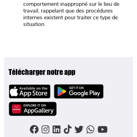
comportement inapproprié sur le lieu de
travail, rappelant que des procédures
internes existent pour traiter ce type de
situation.
Télécharger notre app
Image
Image
Image