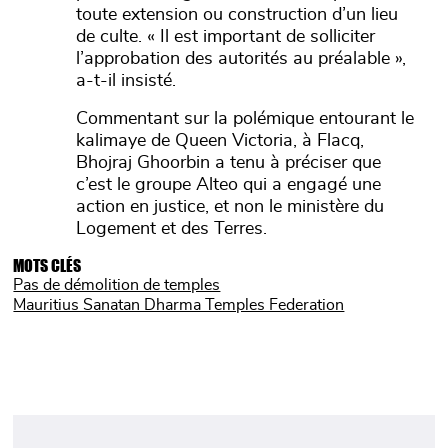
toute extension ou construction d’un lieu
de culte. « Il est important de solliciter
l’approbation des autorités au préalable »,
a-t-il insisté.
Commentant sur la polémique entourant le
kalimaye de Queen Victoria, à Flacq,
Bhojraj Ghoorbin a tenu à préciser que
c’est le groupe Alteo qui a engagé une
action en justice, et non le ministère du
Logement et des Terres.
MOTS CLÉS
Pas de démolition de temples
Mauritius Sanatan Dharma Temples Federation