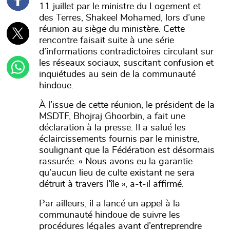
11 juillet par le ministre du Logement et
des Terres, Shakeel Mohamed, lors d’une
réunion au siège du ministère. Cette
rencontre faisait suite à une série
d’informations contradictoires circulant sur
les réseaux sociaux, suscitant confusion et
inquiétudes au sein de la communauté
hindoue.
À l’issue de cette réunion, le président de la
MSDTF, Bhojraj Ghoorbin, a fait une
déclaration à la presse. Il a salué les
éclaircissements fournis par le ministre,
soulignant que la Fédération est désormais
rassurée. « Nous avons eu la garantie
qu’aucun lieu de culte existant ne sera
détruit à travers l’île », a-t-il affirmé.
Par ailleurs, il a lancé un appel à la
communauté hindoue de suivre les
procédures légales avant d’entreprendre