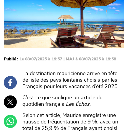
Publié :
Le 08/07/2025 à 19:57 | MAJ à 08/07/2025 à 19:58
La destination mauricienne arrive en tête
de liste des pays lointains choisis par les
Français pour leurs vacances d’été 2025.
C’est ce que souligne un article du
quotidien français
Les Échos
.
Selon cet article, Maurice enregistre une
hausse de fréquentation de 9 %, avec un
total de 25,9 % de Français ayant choisi