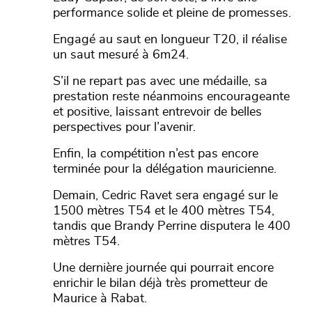
performance solide et pleine de promesses.
Engagé au saut en longueur T20, il réalise
un saut mesuré à 6m24.
S’il ne repart pas avec une médaille, sa
prestation reste néanmoins encourageante
et positive, laissant entrevoir de belles
perspectives pour l’avenir.
Enfin, la compétition n’est pas encore
terminée pour la délégation mauricienne.
Demain, Cedric Ravet sera engagé sur le
1500 mètres T54 et le 400 mètres T54,
tandis que Brandy Perrine disputera le 400
mètres T54.
Une dernière journée qui pourrait encore
enrichir le bilan déjà très prometteur de
Maurice à Rabat.