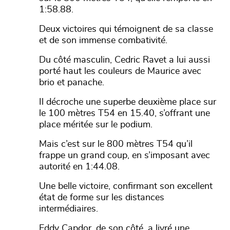
1:58.88.
Deux victoires qui témoignent de sa classe
et de son immense combativité.
Du côté masculin, Cedric Ravet a lui aussi
porté haut les couleurs de Maurice avec
brio et panache.
Il décroche une superbe deuxième place sur
le 100 mètres T54 en 15.40, s’offrant une
place méritée sur le podium.
Mais c’est sur le 800 mètres T54 qu’il
frappe un grand coup, en s’imposant avec
autorité en 1:44.08.
Une belle victoire, confirmant son excellent
état de forme sur les distances
intermédiaires.
Eddy Capdor, de son côté, a livré une