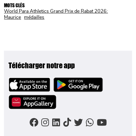
MOTS CLÉS
World Para Athletics Grand Prix de Rabat 2026:
Maurice
médailles
Télécharger notre app
Image
Image
Image