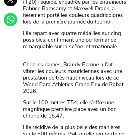
(T20) l’équipe, encadrée par les entraîneurs
Fabrice Ramsamy et Maxwell Drack, a
fièrement porté les couleurs quadricolores
lors de la première journée du tournoi.
Elle repart avec quatre médailles sur cinq
possibles, confirmant une performance
remarquable sur la scène internationale.
Chez les dames, Brandy Perrine a fait
vibrer les couleurs mauriciennes avec une
prestation de très haut niveau lors de ce
World Para Athletics Grand Prix de Rabat
2026.
Sur le 100 mètres T54, elle s’offre une
magnifique première place avec un bon
chrono de 16.47.
Elle récidive de la plus belle des manières
sur le 800 mètres T54, qu’elle remporte en