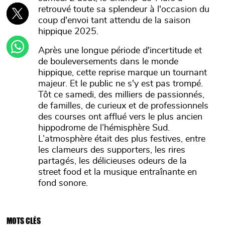
retrouvé toute sa splendeur à l'occasion du
coup d'envoi tant attendu de la saison
hippique 2025.
Après une longue période d'incertitude et
de bouleversements dans le monde
hippique, cette reprise marque un tournant
majeur. Et le public ne s'y est pas trompé.
Tôt ce samedi, des milliers de passionnés,
de familles, de curieux et de professionnels
des courses ont afflué vers le plus ancien
hippodrome de l’hémisphère Sud.
L’atmosphère était des plus festives, entre
les clameurs des supporters, les rires
partagés, les délicieuses odeurs de la
street food et la musique entraînante en
fond sonore.
MOTS CLÉS