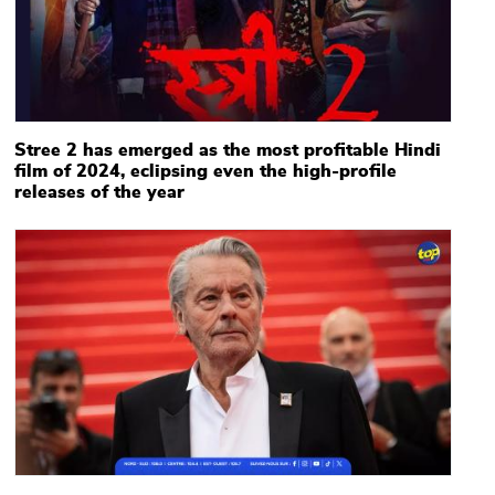
Stree 2 has emerged as the most profitable Hindi
film of 2024, eclipsing even the high-profile
releases of the year
Main picture