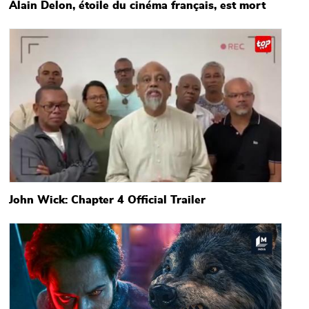
Alain Delon, étoile du cinéma français, est mort
Main picture
John Wick: Chapter 4 Official Trailer
Main picture