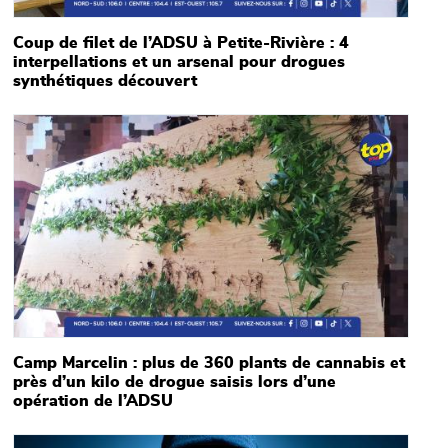
Coup de filet de l’ADSU à Petite-Rivière : 4
interpellations et un arsenal pour drogues
synthétiques découvert
Main picture
Camp Marcelin : plus de 360 plants de cannabis et
près d’un kilo de drogue saisis lors d’une
opération de l’ADSU
Main picture