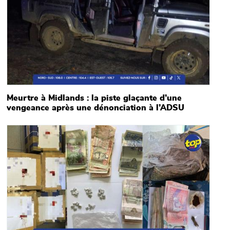
Meurtre à Midlands : la piste glaçante d’une
vengeance après une dénonciation à l’ADSU
Main picture