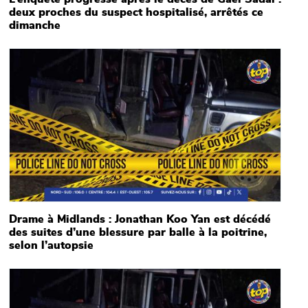
deux proches du suspect hospitalisé, arrêtés ce
dimanche
Main picture
Drame à Midlands : Jonathan Koo Yan est décédé
des suites d’une blessure par balle à la poitrine,
selon l’autopsie
Main picture