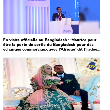
En visite officielle au Bangladesh : ‘Maurice peut
être la porte de sortie du Bangladesh pour des
échanges commerciaux avec l’Afrique’ dit Pradeep
Roopun
Main picture