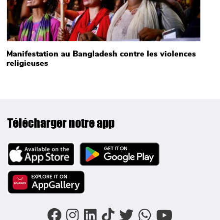
Manifestation au Bangladesh contre les violences
religieuses
Télécharger notre app
Image
Image
Image