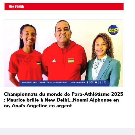
Vox Populi
Main picture
Championnats du monde de Para-Athlétisme 2025
: Maurice brille à New Delhi…Noemi Alphonse en
or, Anaïs Angeline en argent