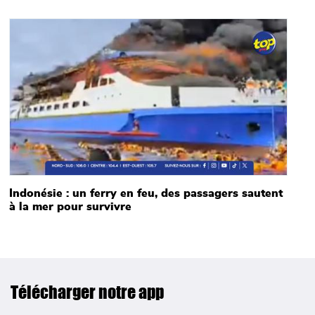
Main picture
Indonésie : un ferry en feu, des passagers sautent
à la mer pour survivre
Télécharger notre app