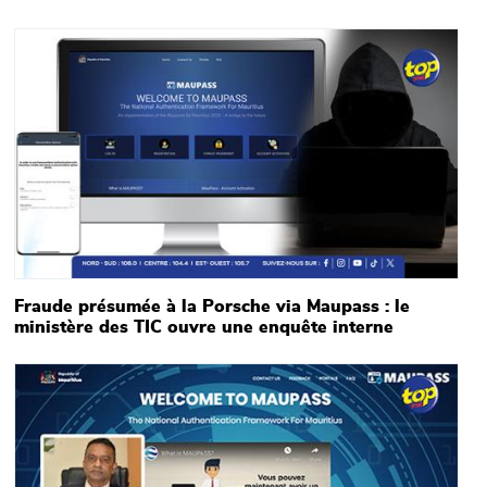
Main picture
Fraude présumée à la Porsche via Maupass : le
ministère des TIC ouvre une enquête interne
Main picture