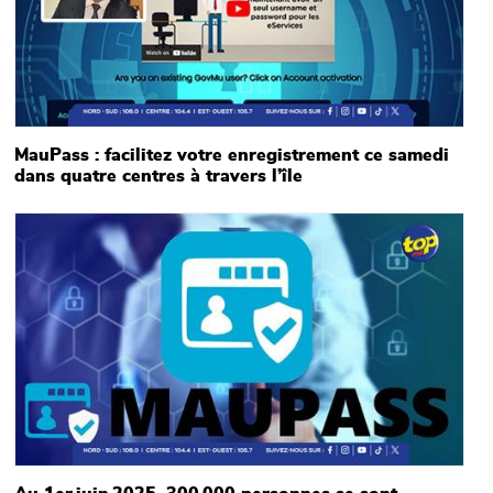
MauPass : facilitez votre enregistrement ce samedi
dans quatre centres à travers l’île
Main picture