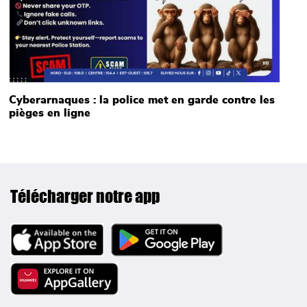
Cyberarnaques : la police met en garde contre les
pièges en ligne
Télécharger notre app
Image
Image
Image