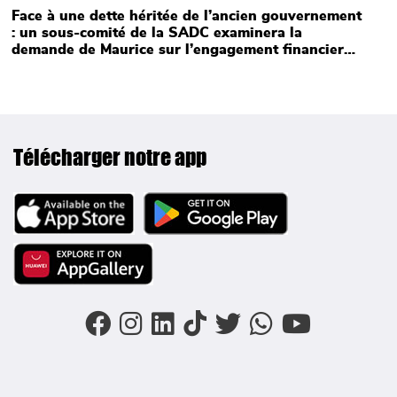
Face à une dette héritée de l’ancien gouvernement
: un sous-comité de la SADC examinera la
demande de Maurice sur l’engagement financier
controversé
Télécharger notre app
Image
Image
Image