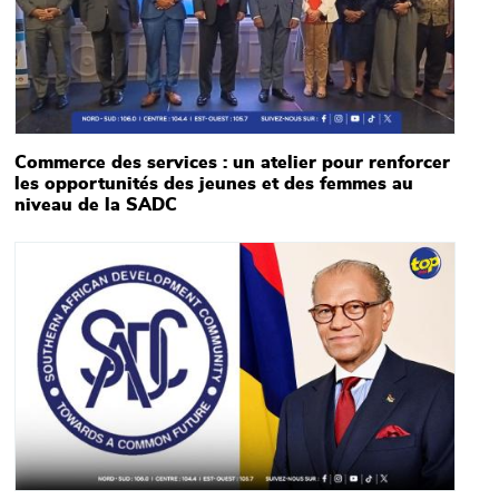
Commerce des services : un atelier pour renforcer
les opportunités des jeunes et des femmes au
niveau de la SADC
Main picture