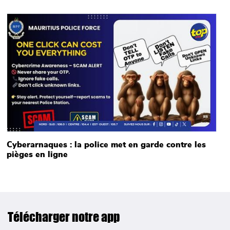
Main picture
Cyberarnaques : la police met en garde contre les
pièges en ligne
Télécharger notre app