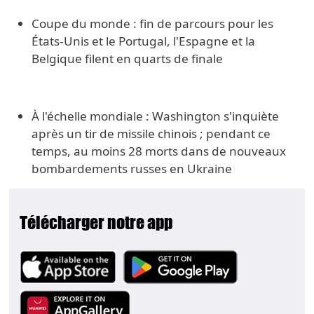
Coupe du monde : fin de parcours pour les
États-Unis et le Portugal, l'Espagne et la
Belgique filent en quarts de finale
À l'échelle mondiale : Washington s'inquiète
après un tir de missile chinois ; pendant ce
temps, au moins 28 morts dans de nouveaux
bombardements russes en Ukraine
Télécharger notre app
Image
Image
Image