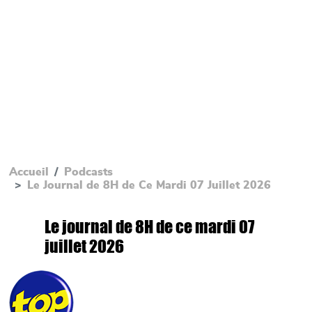
Accueil
Podcasts
Le Journal de 8H de Ce Mardi 07 Juillet 2026
Le journal de 8H de ce mardi 07
juillet 2026