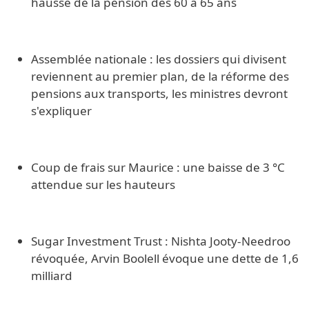
hausse de la pension des 60 à 65 ans
Assemblée nationale : les dossiers qui divisent
reviennent au premier plan, de la réforme des
pensions aux transports, les ministres devront
s'expliquer
Coup de frais sur Maurice : une baisse de 3 °C
attendue sur les hauteurs
Sugar Investment Trust : Nishta Jooty-Needroo
révoquée, Arvin Boolell évoque une dette de 1,6
milliard