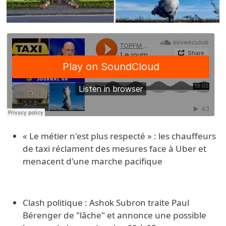
« Le métier n'est plus respecté » : les chauffeurs
de taxi réclament des mesures face à Uber et
menacent d'une marche pacifique
Clash politique : Ashok Subron traite Paul
Bérenger de "lâche" et annonce une possible