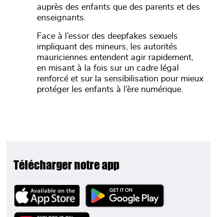
auprès des enfants que des parents et des
enseignants.
Face à l’essor des deepfakes sexuels
impliquant des mineurs, les autorités
mauriciennes entendent agir rapidement,
en misant à la fois sur un cadre légal
renforcé et sur la sensibilisation pour mieux
protéger les enfants à l’ère numérique.
Télécharger notre app
Image
Image
Image