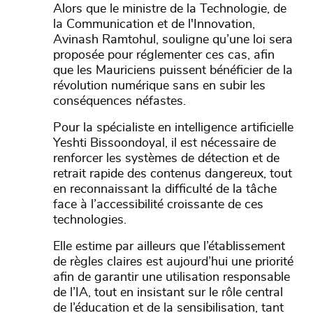
Alors que le ministre de la Technologie, de
la Communication et de l'Innovation,
Avinash Ramtohul, souligne qu’une loi sera
proposée pour réglementer ces cas, afin
que les Mauriciens puissent bénéficier de la
révolution numérique sans en subir les
conséquences néfastes.
Pour la spécialiste en intelligence artificielle
Yeshti Bissoondoyal, il est nécessaire de
renforcer les systèmes de détection et de
retrait rapide des contenus dangereux, tout
en reconnaissant la difficulté de la tâche
face à l’accessibilité croissante de ces
technologies.
Elle estime par ailleurs que l’établissement
de règles claires est aujourd’hui une priorité
afin de garantir une utilisation responsable
de l’IA, tout en insistant sur le rôle central
de l’éducation et de la sensibilisation, tant