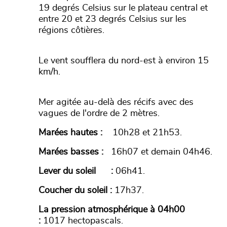
19 degrés Celsius sur le plateau central et
entre 20 et 23 degrés Celsius sur les
régions côtières.
Le vent soufflera du nord-est à environ 15
km/h.
Mer agitée au-delà des récifs avec des
vagues de l'ordre de 2 mètres.
Marées hautes :
10h28 et 21h53.
Marées basses :
16h07 et demain 04h46.
Lever du soleil :
06h41.
Coucher du soleil :
17h37.
La pression atmosphérique à 04h00
:
1017 hectopascals.