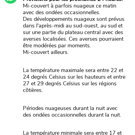
Mi-couvert à parfois nuageux ce matin
avec des ondées occasionnelles.
Des développements nuageux sont prévus
dans l'après-midi au sud-ouest, au sud et
sur une partie du plateau central avec des
averses localisées. Ces averses pourraient
être modérées par moments.
Mi-couvert ailleurs.
La température maximale sera entre 22 et
24 degrés Celsius sur les hauteurs et entre
27 et 29 degrés Celsius sur les régions
côtières.
Périodes nuageuses durant la nuit avec
des ondées occasionnelles durant la nuit.
La température minimale sera entre 17 et