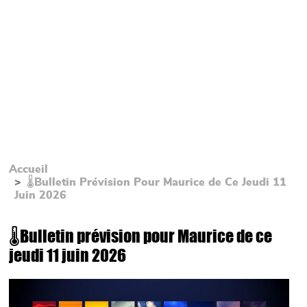
Accueil
🌡Bulletin Prévision Pour Maurice de Ce Jeudi 11
Juin 2026
🌡Bulletin prévision pour Maurice de ce
jeudi 11 juin 2026
Main picture