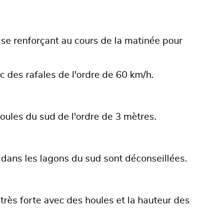
 se renforçant au cours de la matinée pour
 des rafales de l'ordre de 60 km/h.
oules du sud de l'ordre de 3 mètres.
dans les lagons du sud sont déconseillées.
rès forte avec des houles et la hauteur des