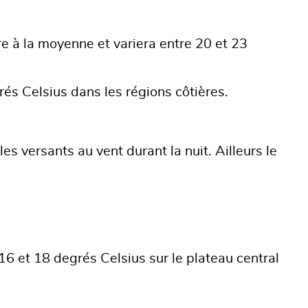
e à la moyenne et variera entre 20 et 23
rés Celsius dans les régions côtières.
es versants au vent durant la nuit. Ailleurs le
6 et 18 degrés Celsius sur le plateau central