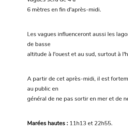
6 mètres en fin d'après-midi.
Les vagues influenceront aussi les lago
de basse
altitude à l'ouest et au sud, surtout à 
A partir de cet après-midi, il est forte
au public en
général de ne pas sortir en mer et de n
Marées hautes :
11h13 et 22h55.