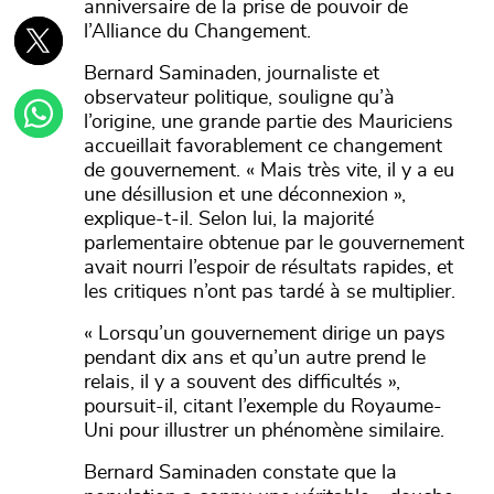
anniversaire de la prise de pouvoir de
l’Alliance du Changement.
Bernard Saminaden, journaliste et
observateur politique, souligne qu’à
l’origine, une grande partie des Mauriciens
accueillait favorablement ce changement
de gouvernement. « Mais très vite, il y a eu
une désillusion et une déconnexion »,
explique-t-il. Selon lui, la majorité
parlementaire obtenue par le gouvernement
avait nourri l’espoir de résultats rapides, et
les critiques n’ont pas tardé à se multiplier.
« Lorsqu’un gouvernement dirige un pays
pendant dix ans et qu’un autre prend le
relais, il y a souvent des difficultés »,
poursuit-il, citant l’exemple du Royaume-
Uni pour illustrer un phénomène similaire.
Bernard Saminaden constate que la