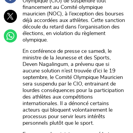
Olympique (CIO) de suspendre tout
financement au Comité olympique
mauricien (NOC), à l’exception des bourses
déjà accordées aux athlètes. Cette sanction
découle du retard dans l’organisation des
élections, en violation du règlement
olympique.
En conférence de presse ce samedi, le
ministre de la Jeunesse et des Sports,
Deven Nagalingum, a prévenu que si
aucune solution n’est trouvée d’ici le 19
septembre, le Comité Olympique Mauricien
sera suspendu par le CIO, entrainant de
lourdes conséquences pour la participation
des athlètes aux compétitions
internationales. Il a dénoncé certains
acteurs qui bloquent volontairement le
processus pour servir leurs intérêts
personnels plutôt que le sport.