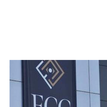
Main picture