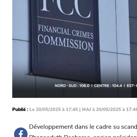
Publié :
Le 20/05/2025 à 17:45 | MAJ à 20/05/2025 à 17:4
Développement dans le cadre su scanda