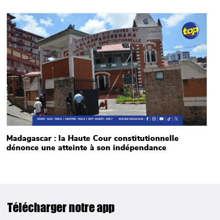
Main picture
Madagascar : la Haute Cour constitutionnelle
dénonce une atteinte à son indépendance
Télécharger notre app