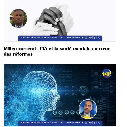
Milieu carcéral : l’IA et la santé mentale au cœur
des réformes
Main picture