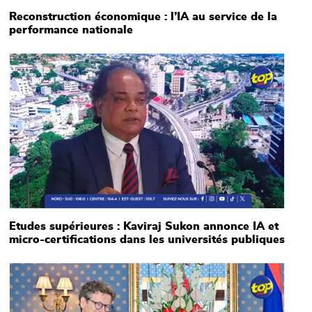
Reconstruction économique : l’IA au service de la
performance nationale
Main picture
Etudes supérieures : Kaviraj Sukon annonce IA et
micro-certifications dans les universités publiques
Main picture