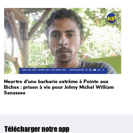
Main picture
Meurtre d’une barbarie extrême à Pointe aux
Biches : prison à vie pour Johny Michel William
Sanassee
Télécharger notre app