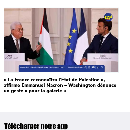
Main picture
« La France reconnaîtra l’État de Palestine »,
affirme Emmanuel Macron – Washington dénonce
un geste « pour la galerie »
Télécharger notre app