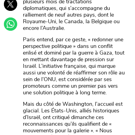
plusieurs mois de tractations
diplomatiques, qui s’accompagne du
ralliement de neuf autres pays, dont le
Royaume-Uni, le Canada, la Belgique ou
encore l’Australie.
Paris entend, par ce geste, « redonner une
perspective politique » dans un conflit
enlisé et dominé par la guerre à Gaza, tout
en mettant davantage de pression sur
Israël. L’initiative française, qui marque
aussi une volonté de réaffirmer son rôle au
sein de l’ONU, est considérée par ses
promoteurs comme un premier pas vers
une solution politique à long terme.
Mais du côté de Washington, l’accueil est
glacial. Les États-Unis, alliés historiques
d’Israël, ont critiqué dimanche ces
reconnaissances qu’ils qualifient de «
mouvements pour la galerie ». « Nous