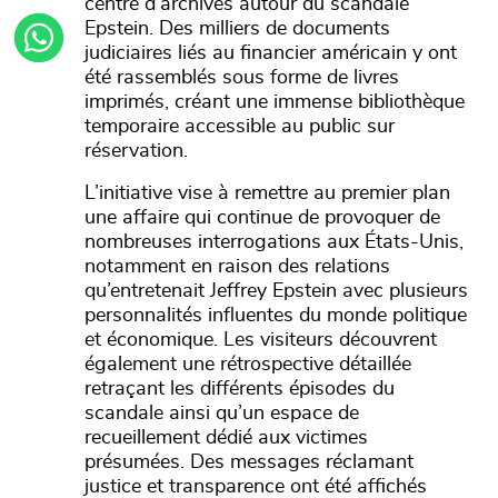
centre d’archives autour du scandale
Epstein. Des milliers de documents
judiciaires liés au financier américain y ont
été rassemblés sous forme de livres
imprimés, créant une immense bibliothèque
temporaire accessible au public sur
réservation.
L’initiative vise à remettre au premier plan
une affaire qui continue de provoquer de
nombreuses interrogations aux États-Unis,
notamment en raison des relations
qu’entretenait Jeffrey Epstein avec plusieurs
personnalités influentes du monde politique
et économique. Les visiteurs découvrent
également une rétrospective détaillée
retraçant les différents épisodes du
scandale ainsi qu’un espace de
recueillement dédié aux victimes
présumées. Des messages réclamant
justice et transparence ont été affichés