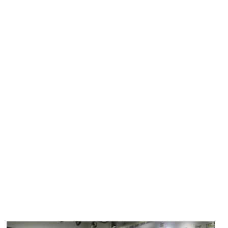
Main picture