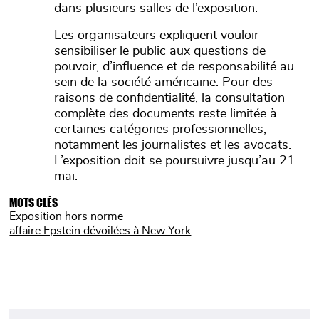
dans plusieurs salles de l’exposition.
Les organisateurs expliquent vouloir
sensibiliser le public aux questions de
pouvoir, d’influence et de responsabilité au
sein de la société américaine. Pour des
raisons de confidentialité, la consultation
complète des documents reste limitée à
certaines catégories professionnelles,
notamment les journalistes et les avocats.
L’exposition doit se poursuivre jusqu’au 21
mai.
MOTS CLÉS
Exposition hors norme
affaire Epstein dévoilées à New York