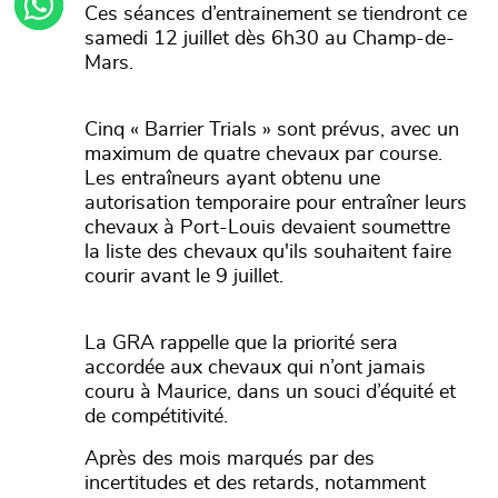
Ces séances d’entrainement se tiendront ce
samedi 12 juillet dès 6h30 au Champ-de-
Mars.
Cinq « Barrier Trials » sont prévus, avec un
maximum de quatre chevaux par course.
Les entraîneurs ayant obtenu une
autorisation temporaire pour entraîner leurs
chevaux à Port-Louis devaient soumettre
la liste des chevaux qu'ils souhaitent faire
courir avant le 9 juillet.
La GRA rappelle que la priorité sera
accordée aux chevaux qui n’ont jamais
couru à Maurice, dans un souci d’équité et
de compétitivité.
Après des mois marqués par des
incertitudes et des retards, notamment