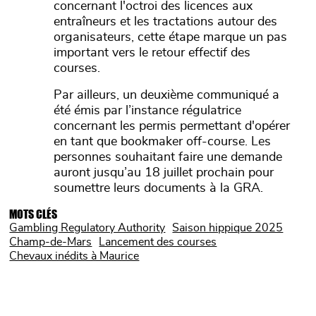
concernant l'octroi des licences aux
entraîneurs et les tractations autour des
organisateurs, cette étape marque un pas
important vers le retour effectif des
courses.
Par ailleurs, un deuxième communiqué a
été émis par l’instance régulatrice
concernant les permis permettant d'opérer
en tant que bookmaker off-course. Les
personnes souhaitant faire une demande
auront jusqu’au 18 juillet prochain pour
soumettre leurs documents à la GRA.
MOTS CLÉS
Gambling Regulatory Authority
Saison hippique 2025
Champ-de-Mars
Lancement des courses
Chevaux inédits à Maurice