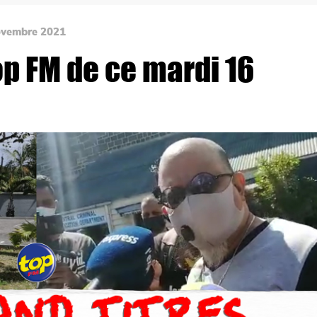
Novembre 2021
op FM de ce mardi 16