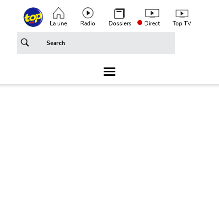
Aller au contenu principal
Top header menu
La une
Radio
Dossiers
Direct
Top TV