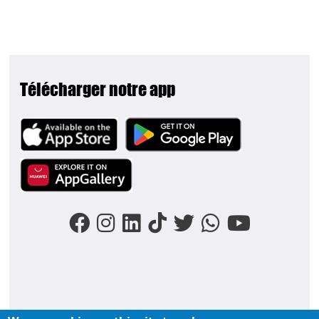
Télécharger notre app
Image
Image
Image