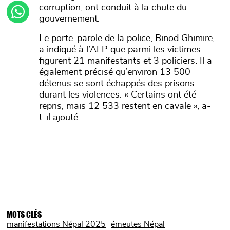
corruption, ont conduit à la chute du
gouvernement.
Le porte-parole de la police, Binod Ghimire,
a indiqué à l’AFP que parmi les victimes
figurent 21 manifestants et 3 policiers. Il a
également précisé qu’environ 13 500
détenus se sont échappés des prisons
durant les violences. « Certains ont été
repris, mais 12 533 restent en cavale », a-
t-il ajouté.
MOTS CLÉS
manifestations Népal 2025
émeutes Népal