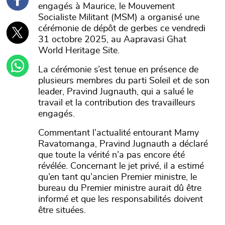
engagés à Maurice, le Mouvement
Socialiste Militant (MSM) a organisé une
cérémonie de dépôt de gerbes ce vendredi
31 octobre 2025, au Aapravasi Ghat
World Heritage Site.
La cérémonie s’est tenue en présence de
plusieurs membres du parti Soleil et de son
leader, Pravind Jugnauth, qui a salué le
travail et la contribution des travailleurs
engagés.
Commentant l’actualité entourant Mamy
Ravatomanga, Pravind Jugnauth a déclaré
que toute la vérité n’a pas encore été
révélée. Concernant le jet privé, il a estimé
qu’en tant qu’ancien Premier ministre, le
bureau du Premier ministre aurait dû être
informé et que les responsabilités doivent
être situées.