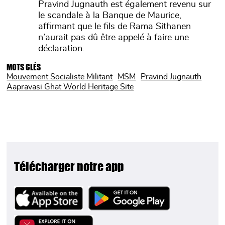
Pravind Jugnauth est également revenu sur
le scandale à la Banque de Maurice,
affirmant que le fils de Rama Sithanen
n’aurait pas dû être appelé à faire une
déclaration.
MOTS CLÉS
Mouvement Socialiste Militant
MSM
Pravind Jugnauth
Aapravasi Ghat World Heritage Site
Télécharger notre app
Image
Image
Image