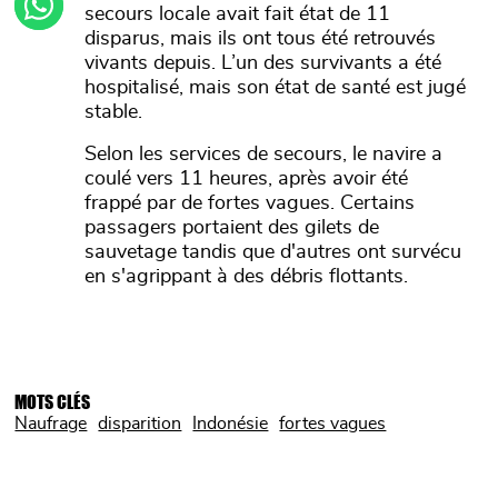
secours locale avait fait état de 11
disparus, mais ils ont tous été retrouvés
vivants depuis. L’un des survivants a été
hospitalisé, mais son état de santé est jugé
stable.
Selon les services de secours, le navire a
coulé vers 11 heures, après avoir été
frappé par de fortes vagues. Certains
passagers portaient des gilets de
sauvetage tandis que d'autres ont survécu
en s'agrippant à des débris flottants.
MOTS CLÉS
Naufrage
disparition
Indonésie
fortes vagues