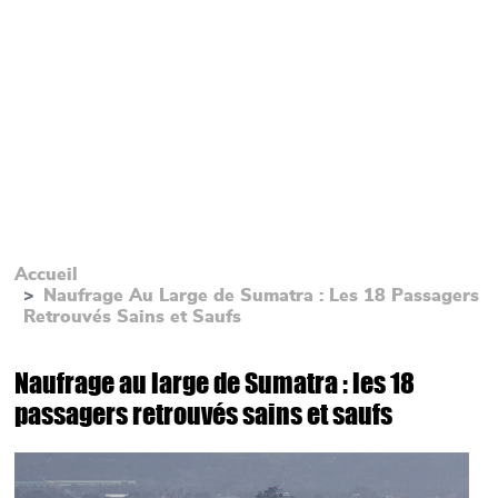
Accueil
Naufrage Au Large de Sumatra : Les 18 Passagers
Retrouvés Sains et Saufs
Naufrage au large de Sumatra : les 18
passagers retrouvés sains et saufs
Main picture