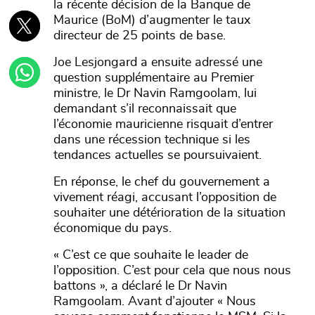
la récente décision de la Banque de
Maurice (BoM) d’augmenter le taux
directeur de 25 points de base.
Joe Lesjongard a ensuite adressé une
question supplémentaire au Premier
ministre, le Dr Navin Ramgoolam, lui
demandant s’il reconnaissait que
l’économie mauricienne risquait d’entrer
dans une récession technique si les
tendances actuelles se poursuivaient.
En réponse, le chef du gouvernement a
vivement réagi, accusant l’opposition de
souhaiter une détérioration de la situation
économique du pays.
« C’est ce que souhaite le leader de
l’opposition. C’est pour cela que nous nous
battons », a déclaré le Dr Navin
Ramgoolam. Avant d’ajouter « Nous