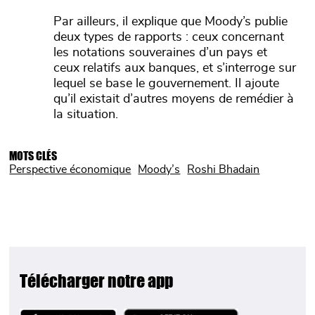
Par ailleurs, il explique que Moody’s publie
deux types de rapports : ceux concernant
les notations souveraines d’un pays et
ceux relatifs aux banques, et s’interroge sur
lequel se base le gouvernement. Il ajoute
qu’il existait d’autres moyens de remédier à
la situation.
MOTS CLÉS
Perspective économique
Moody’s
Roshi Bhadain
Télécharger notre app