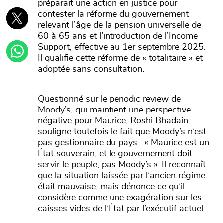
préparait une action en justice pour
contester la réforme du gouvernement
relevant l’âge de la pension universelle de
60 à 65 ans et l’introduction de l’Income
Support, effective au 1er septembre 2025.
Il qualifie cette réforme de « totalitaire » et
adoptée sans consultation.
Questionné sur le periodic review de
Moody’s, qui maintient une perspective
négative pour Maurice, Roshi Bhadain
souligne toutefois le fait que Moody’s n’est
pas gestionnaire du pays : « Maurice est un
État souverain, et le gouvernement doit
servir le peuple, pas Moody’s ». Il reconnaît
que la situation laissée par l’ancien régime
était mauvaise, mais dénonce ce qu’il
considère comme une exagération sur les
caisses vides de l’État par l’exécutif actuel.