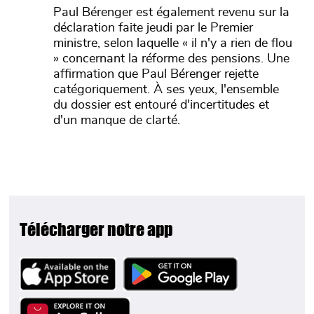
Paul Bérenger est également revenu sur la
déclaration faite jeudi par le Premier
ministre, selon laquelle « il n'y a rien de flou
» concernant la réforme des pensions. Une
affirmation que Paul Bérenger rejette
catégoriquement. À ses yeux, l'ensemble
du dossier est entouré d'incertitudes et
d'un manque de clarté.
Télécharger notre app
Image
Image
Image