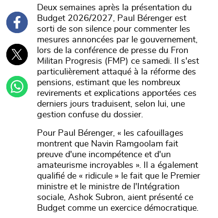
Deux semaines après la présentation du
Budget 2026/2027, Paul Bérenger est
sorti de son silence pour commenter les
mesures annoncées par le gouvernement,
lors de la conférence de presse du Fron
Militan Progresis (FMP) ce samedi. Il s'est
particulièrement attaqué à la réforme des
pensions, estimant que les nombreux
revirements et explications apportées ces
derniers jours traduisent, selon lui, une
gestion confuse du dossier.
Pour Paul Bérenger, « les cafouillages
montrent que Navin Ramgoolam fait
preuve d'une incompétence et d'un
amateurisme incroyables ». Il a également
qualifié de « ridicule » le fait que le Premier
ministre et le ministre de l'Intégration
sociale, Ashok Subron, aient présenté ce
Budget comme un exercice démocratique.