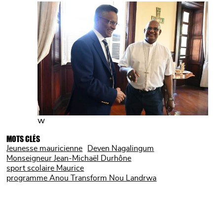
w
MOTS CLÉS
Jeunesse mauricienne
Deven Nagalingum
Monseigneur Jean-Michaël Durhône
sport scolaire Maurice
programme Anou Transform Nou Landrwa