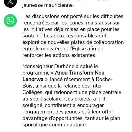
jeunesse mauricienne.
Les discussions ont porté sur les difficultés
rencontrées par les jeunes, mais aussi sur
les initiatives déjà mises en place pour les
soutenir. Les deux responsables ont
exploré de nouvelles pistes de collaboration
entre le ministère et l’Église afin de
renforcer les actions existantes.
Monseigneur Durhône a salué le
programme
« Anou Transform Nou
Landrwa »
, lancé récemment à Roche-
Bois, ainsi que la relance des Inter-
Collèges, qui redonnent une place centrale
au sport scolaire. Ces projets, a-t-il
souligné, contribuent à encourager
l’engagement des jeunes et à leur offrir
davantage d’opportunités, tant sur le plan
sportif que communautaire.