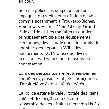
en cour.
Selon la police, les suspects seraient
impliqués dans plusieurs affaires de vols
commis notamment à Trou-aux-Biches,
Pointe-aux-Biches, Mont Choisy, Grand-
Baie et Triolet. Les malfaiteurs auraient
principalement ciblé des équipements
électriques, des climatiseurs, des outils de
chantier, des appareils WiFi, des
équipements CCTV ainsi que divers
accessoires destinés aux maisons en
construction.
Lors des perquisitions effectuées par les
enquêteurs, plusieurs objets soupçonnés
d’avoir été volés ont été récupérés.
La police estime la valeur totale des biens
volés et des dégâts causés dans
l’ensemble de ces affaires à environ Rs 1,8