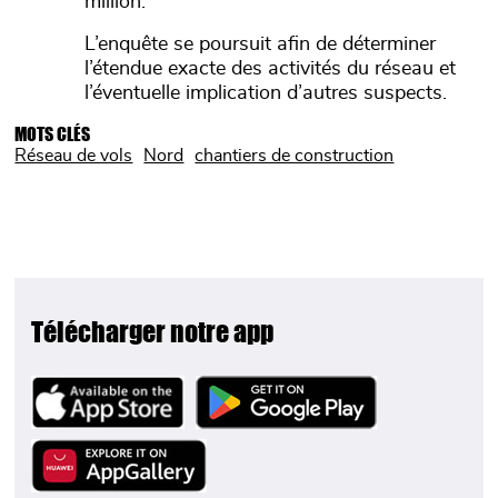
million.
L’enquête se poursuit afin de déterminer
l’étendue exacte des activités du réseau et
l’éventuelle implication d’autres suspects.
MOTS CLÉS
Réseau de vols
Nord
chantiers de construction
Télécharger notre app
Image
Image
Image