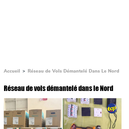
Accueil
Réseau de Vols Démantelé Dans Le Nord
Réseau de vols démantelé dans le Nord
Main picture